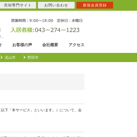
売却専門サイト
お問い合わせ
新規会員登録
介
お客様の声
会社概要
アクセス
流山市
野田市
（以下「本サービス」といいます。）について、会