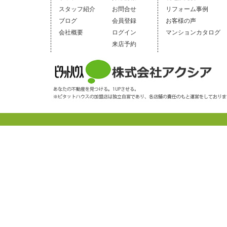
スタッフ紹介
お問合せ
リフォーム事例
ブログ
会員登録
お客様の声
会社概要
ログイン
マンションカタログ
来店予約