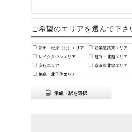
ご希望のエリアを選んで下さ
新田・松原（北）エリア
産業道路東エリア
レイクタウンエリア
越谷・北越エリア
安行エリア
京浜東北線エリア
梅島・北千住エリア
沿線・駅を選択