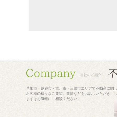
草加市・越谷市・吉川市・三郷市エリアで不動産に関
お客様の様々なご要望、事情などをお話しいただき、
まずはお気軽にご相談ください。