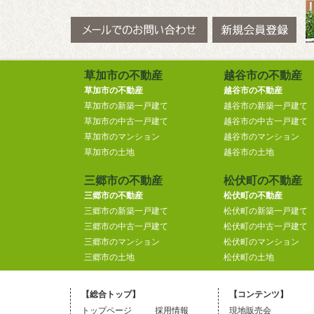
草加市の不動産
越谷市の不動産
草加市の不動産
越谷市の不動産
草加市の新築一戸建て
越谷市の新築一戸建て
草加市の中古一戸建て
越谷市の中古一戸建て
草加市のマンション
越谷市のマンション
草加市の土地
越谷市の土地
三郷市の不動産
松伏町の不動産
三郷市の不動産
松伏町の不動産
三郷市の新築一戸建て
松伏町の新築一戸建て
三郷市の中古一戸建て
松伏町の中古一戸建て
三郷市のマンション
松伏町のマンション
三郷市の土地
松伏町の土地
【総合トップ】
【コンテンツ】
トップページ
採用情報
現地販売会