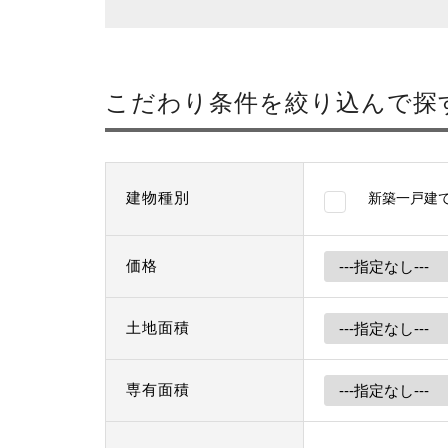
こだわり条件を絞り込んで探
建物種別
新築一戸建
価格
土地面積
専有面積