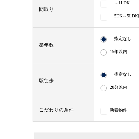
～1LDK
間取り
5DK～5LD
指定なし
築年数
15年以内
指定なし
駅徒歩
20分以内
こだわりの条件
新着物件