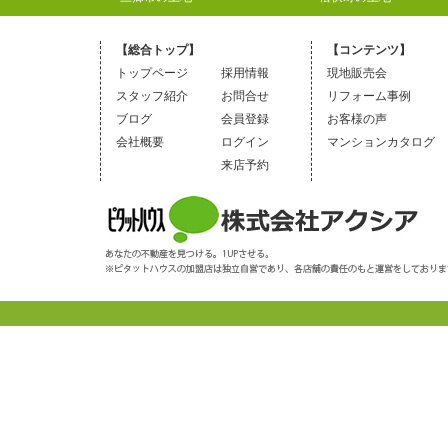
【総合トップ】
【コンテンツ】
トップページ
採用情報
現地販売会
スタッフ紹介
お問合せ
リフォーム事例
ブログ
会員登録
お客様の声
会社概要
ログイン
マンションカタログ
来店予約