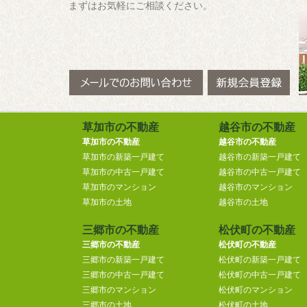
まずはお気軽にご相談ください。
草加市の不動産
越谷市の不動産
草加市の不動産
越谷市の不動産
草加市の新築一戸建て
越谷市の新築一戸建て
草加市の中古一戸建て
越谷市の中古一戸建て
草加市のマンション
越谷市のマンション
草加市の土地
越谷市の土地
三郷市の不動産
松伏町の不動産
三郷市の不動産
松伏町の不動産
三郷市の新築一戸建て
松伏町の新築一戸建て
三郷市の中古一戸建て
松伏町の中古一戸建て
三郷市のマンション
松伏町のマンション
三郷市の土地
松伏町の土地