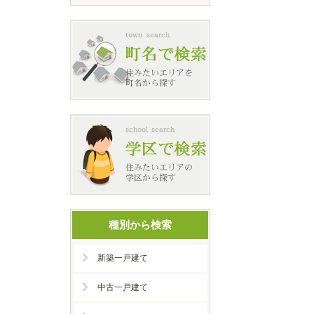
種別から検索
新築一戸建て
中古一戸建て