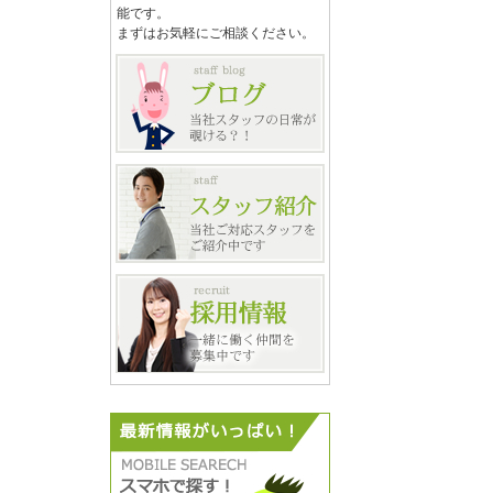
能です。
まずはお気軽にご相談ください。