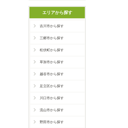
エリアから探す
吉川市から探す
三郷市から探す
松伏町から探す
草加市から探す
越谷市から探す
足立区から探す
川口市から探す
流山市から探す
野田市から探す