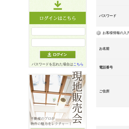
パスワード
お客様情報の入
お名前
パスワードを忘れた場合は
こちら
電話番号
ご住所