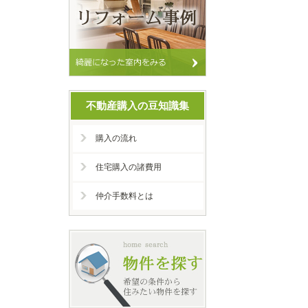
不動産購入の豆知識集
購入の流れ
住宅購入の諸費用
仲介手数料とは