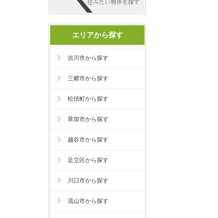
エリアから探す
吉川市から探す
三郷市から探す
松伏町から探す
草加市から探す
越谷市から探す
足立区から探す
川口市から探す
流山市から探す