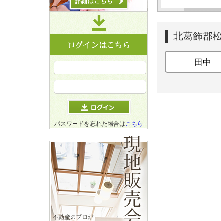
北葛飾郡
田中
パスワードを忘れた場合は
こちら