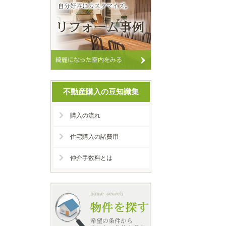
不動産購入の豆知識集
購入の流れ
住宅購入の諸費用
仲介手数料とは