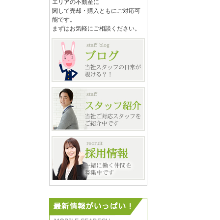
エリアの不動産に
関して売却・購入ともにご対応可
能です。
まずはお気軽にご相談ください。