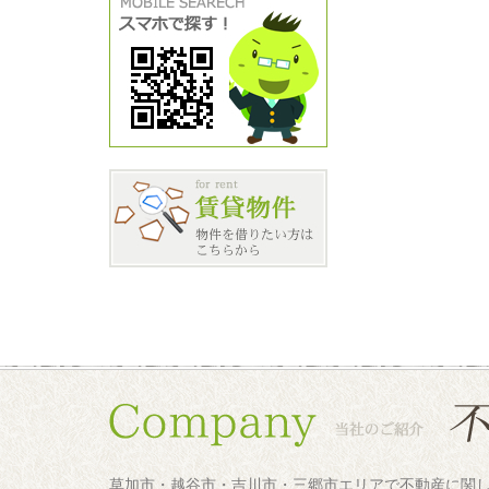
草加市・越谷市・吉川市・三郷市エリアで不動産に関