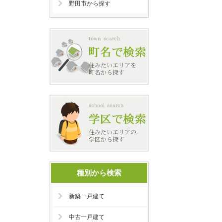
野田市から探す
種別から検索
新築一戸建て
中古一戸建て